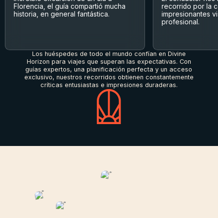
Florencia, el guía compartió mucha
recorrido por la 
historia, en general fantástica.
impresionantes vi
profesional.
Los huéspedes de todo el mundo confían en Divine
Horizon para viajes que superan las expectativas. Con
guías expertos, una planificación perfecta y un acceso
exclusivo, nuestros recorridos obtienen constantemente
críticas entusiastas e impresiones duraderas.