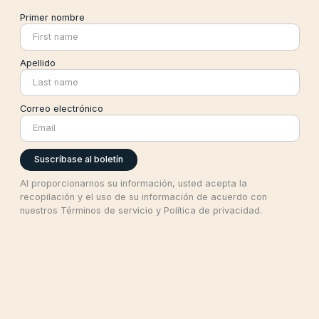
Primer nombre
Apellido
Correo electrónico
Al proporcionarnos su información, usted acepta la
recopilación y el uso de su información de acuerdo con
nuestros Términos de servicio y Política de privacidad.