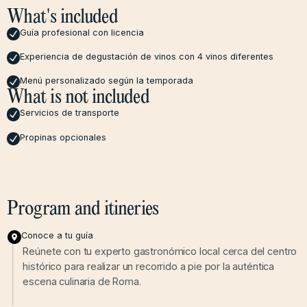
What's included
Guía profesional con licencia
Experiencia de degustación de vinos con 4 vinos diferentes
Menú personalizado según la temporada
What is not included
Servicios de transporte
Propinas opcionales
Program and itineries
Conoce a tu guía
Reúnete con tu experto gastronómico local cerca del centro
histórico para realizar un recorrido a pie por la auténtica
escena culinaria de Roma.