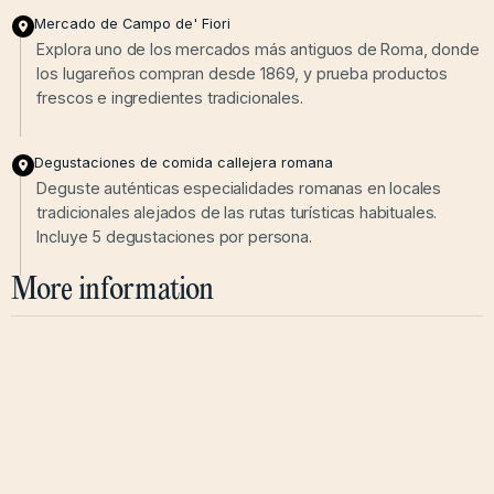
Mercado de Campo de' Fiori
Explora uno de los mercados más antiguos de Roma, donde
los lugareños compran desde 1869, y prueba productos
frescos e ingredientes tradicionales.
Degustaciones de comida callejera romana
Deguste auténticas especialidades romanas en locales
tradicionales alejados de las rutas turísticas habituales.
Incluye 5 degustaciones por persona.
More information