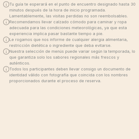
Tu guía te esperará en el punto de encuentro designado hasta 30
minutos después de la hora de inicio programada.
Lamentablemente, las visitas perdidas no son reembolsables.
Recomendamos llevar calzado cómodo para caminar y ropa
adecuada para las condiciones meteorológicas, ya que esta
experiencia implica pasar bastante tiempo a pie.
Le rogamos que nos informe de cualquier alergia alimentaria,
restricción dietética o ingrediente que deba evitarse.
Nuestra selección de menús puede variar según la temporada, lo
que garantiza solo los sabores regionales más frescos y
auténticos.
Todos los participantes deben llevar consigo un documento de
identidad válido con fotografía que coincida con los nombres
proporcionados durante el proceso de reserva.