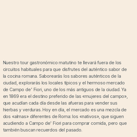
Nuestro tour gastronómico matutino te llevará fuera de los
circuitos habituales para que disfrutes del auténtico sabor de
la cocina romana. Saborearás los sabores auténticos de la
ciudad, explorarás los locales típicos y el hermoso mercado
de Campo de' Fiori, uno de los más antiguos de la ciudad. Ya
en 1869 era el destino preferido de las «mujeres del campo»,
que acudían cada día desde las afueras para vender sus
hierbas y verduras. Hoy en día, el mercado es una mezcla de
dos «almas» diferentes de Roma: los «nativos», que siguen
acudiendo a Campo de' Fiori para comprar comida, pero que
también buscan recuerdos del pasado.