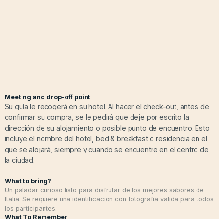
Meeting and drop-off point
Su guía le recogerá en su hotel. Al hacer el check-out, antes de
confirmar su compra, se le pedirá que deje por escrito la
dirección de su alojamiento o posible punto de encuentro. Esto
incluye el nombre del hotel, bed & breakfast o residencia en el
que se alojará, siempre y cuando se encuentre en el centro de
la ciudad.
What to bring?
Un paladar curioso listo para disfrutar de los mejores sabores de
Italia. Se requiere una identificación con fotografía válida para todos
los participantes.
What To Remember