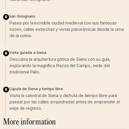
San Gimignano
Pasea por la increíble ciudad medieval con sus famosas
torres, calles estrechas y vistas panorámicas desde la cima
de la colina.
Visita guiada a Siena
Descubra la arquitectura gótica de Siena con su guía,
explorando la magnífica Piazza del Campo, sede del
tradicional Palio.
Cúpula de Siena y tiempo libre
Visita la catedral de Siena y disfruta de tiempo libre para
pasear por las calles empedradas antes de emprender el
viaje de regreso.
More information