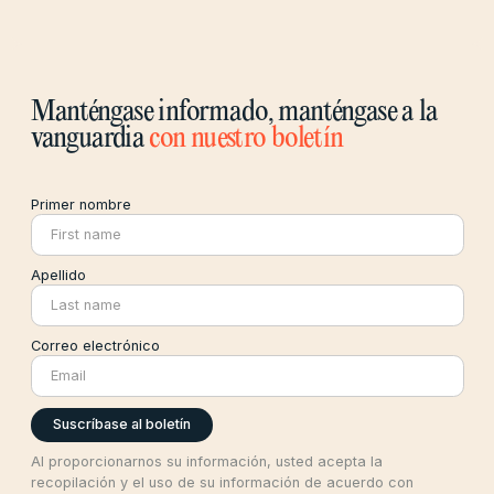
Manténgase informado, manténgase a la
vanguardia
con nuestro boletín
Primer nombre
Apellido
Correo electrónico
Al proporcionarnos su información, usted acepta la
recopilación y el uso de su información de acuerdo con