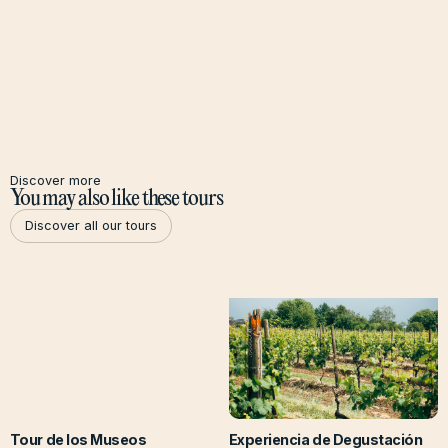
Discover more
You may also like these tours
Discover all our tours
Discover all our tours
Tour de los Museos
Experiencia de Degustación