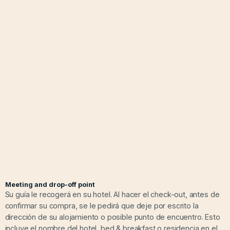
Meeting and drop-off point
Su guía le recogerá en su hotel. Al hacer el check-out, antes de
confirmar su compra, se le pedirá que deje por escrito la
dirección de su alojamiento o posible punto de encuentro. Esto
incluye el nombre del hotel, bed & breakfast o residencia en el