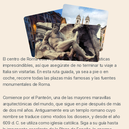
El centro de Roma está repleto de atracciones turísticas
imprescindibles, así que asegúrate de no terminar tu viaje a
Italia sin visitarlas. En esta ruta guiada, ya sea a pie o en
coche, recorre todas las plazas más famosas y las fuentes
monumentales de Roma.
Comience por el Panteón, una de las mayores maravillas
arquitectónicas del mundo, que sigue en pie después de más
de dos mil años. Antiguamente era un templo romano cuyo
nombre se traduce como «todos los dioses», y desde el año
609 d. C. se utiliza como iglesia católica. Siga a su guía hasta