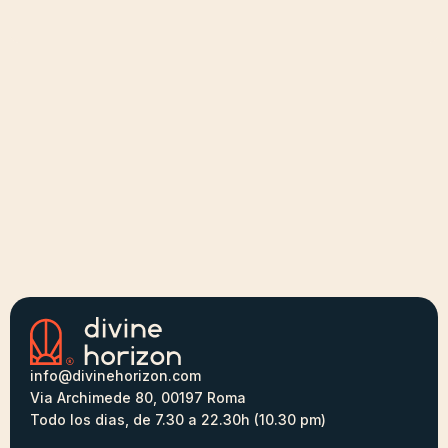
info@divinehorizon.com
Via Archimede 80, 00197 Roma
Todo los dias, de 7.30 a 22.30h (10.30 pm)