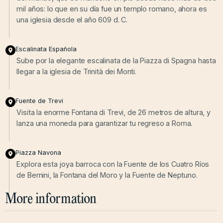
mil años: lo que en su día fue un templo romano, ahora es
una iglesia desde el año 609 d. C.
Escalinata Española
Sube por la elegante escalinata de la Piazza di Spagna hasta
llegar a la iglesia de Trinità dei Monti.
Fuente de Trevi
Visita la enorme Fontana di Trevi, de 26 metros de altura, y
lanza una moneda para garantizar tu regreso a Roma.
Piazza Navona
Explora esta joya barroca con la Fuente de los Cuatro Ríos
de Bernini, la Fontana del Moro y la Fuente de Neptuno.
More information