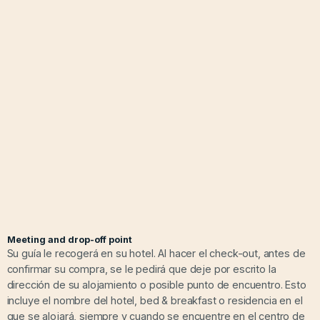
Meeting and drop-off point
Su guía le recogerá en su hotel. Al hacer el check-out, antes de
confirmar su compra, se le pedirá que deje por escrito la
dirección de su alojamiento o posible punto de encuentro. Esto
incluye el nombre del hotel, bed & breakfast o residencia en el
que se alojará, siempre y cuando se encuentre en el centro de