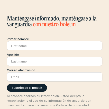
Manténgase informado, manténgase a la
vanguardia
con nuestro boletín
Primer nombre
Apellido
Correo electrónico
Al proporcionarnos su información, usted acepta la
recopilación y el uso de su información de acuerdo con
nuestros Términos de servicio y Política de privacidad.